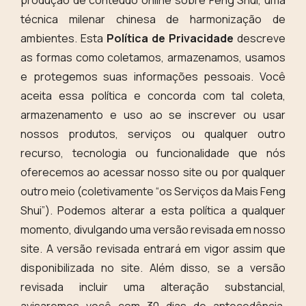
produção de conteúdo online sobre Feng Shui, uma
técnica milenar chinesa de harmonização de
ambientes. Esta
Política de Privacidade
descreve
as formas como coletamos, armazenamos, usamos
e protegemos suas informações pessoais. Você
aceita essa política e concorda com tal coleta,
armazenamento e uso ao se inscrever ou usar
nossos produtos, serviços ou qualquer outro
recurso, tecnologia ou funcionalidade que nós
oferecemos ao acessar nosso site ou por qualquer
outro meio (coletivamente “os Serviços da Mais Feng
Shui”). Podemos alterar a esta política a qualquer
momento, divulgando uma versão revisada em nosso
site. A versão revisada entrará em vigor assim que
disponibilizada no site. Além disso, se a versão
revisada incluir uma alteração substancial,