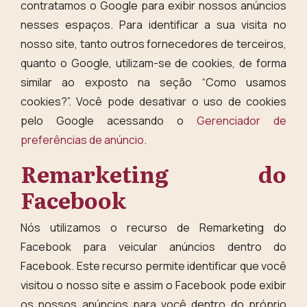
contratamos o Google para exibir nossos anúncios
nesses espaços. Para identificar a sua visita no
nosso site, tanto outros fornecedores de terceiros,
quanto o Google, utilizam-se de cookies, de forma
similar ao exposto na seção “Como usamos
cookies?”. Você pode desativar o uso de cookies
pelo Google acessando o
Gerenciador de
preferências de anúncio
.
Remarketing do
Facebook
Nós utilizamos o recurso de Remarketing do
Facebook para veicular anúncios dentro do
Facebook. Este recurso permite identificar que você
visitou o nosso site e assim o Facebook pode exibir
os nossos anúncios para você dentro do próprio