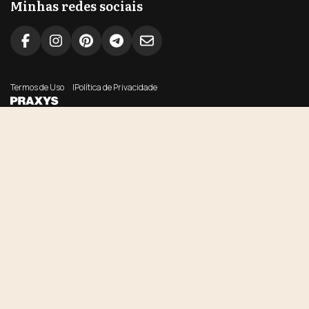
Minhas redes sociais
Termos de Uso
Política de Privacidade