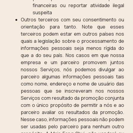
financeiras ou reportar atividade ilegal
suspeita
Outros terceiros com seu consentimento ou
orientação para tanto. Note que esses
terceiros podem estar em outros países nos
quais a legislação sobre o processamento de
informações pessoais seja menos rígida do
que a do seu país. Nos casos em que nossa
empresa e um parceiro promovem juntos
nossos Serviços, nós podemos divulgar ao
parceiro algumas informações pessoais tais
como nome, endereço e nome de usuário das
pessoas que se inscreveram nos nossos
Serviços com resultado da promoção conjunta
com o único propósito de permitir a nós e ao
parceiro avaliar os resultados da promoção.
Nesse caso, informações pessoais não podem
ser usadas pelo parceiro para nenhum outro