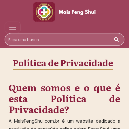
Buscar
Política de Privacidade
Quem somos e o que é
esta Política de
Privacidade?
A MaisFengShui.com.br é um website dedicado à