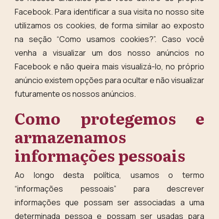
Facebook. Para identificar a sua visita no nosso site
utilizamos os cookies, de forma similar ao exposto
na seção “Como usamos cookies?”. Caso você
venha a visualizar um dos nosso anúncios no
Facebook e não queira mais visualizá-lo, no próprio
anúncio existem opções para ocultar e não visualizar
futuramente os nossos anúncios.
Como protegemos e
armazenamos
informações pessoais
Ao longo desta política, usamos o termo
“informações pessoais” para descrever
informações que possam ser associadas a uma
determinada pessoa e possam ser usadas para