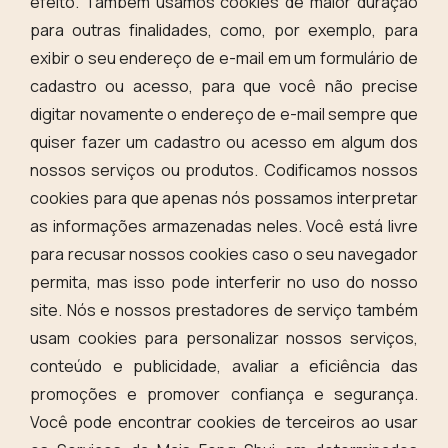
efeito. Também usamos cookies de maior duração
para outras finalidades, como, por exemplo, para
exibir o seu endereço de e-mail em um formulário de
cadastro ou acesso, para que você não precise
digitar novamente o endereço de e-mail sempre que
quiser fazer um cadastro ou acesso em algum dos
nossos serviços ou produtos. Codificamos nossos
cookies para que apenas nós possamos interpretar
as informações armazenadas neles. Você está livre
para recusar nossos cookies caso o seu navegador
permita, mas isso pode interferir no uso do nosso
site. Nós e nossos prestadores de serviço também
usam cookies para personalizar nossos serviços,
conteúdo e publicidade, avaliar a eficiência das
promoções e promover confiança e segurança.
Você pode encontrar cookies de terceiros ao usar