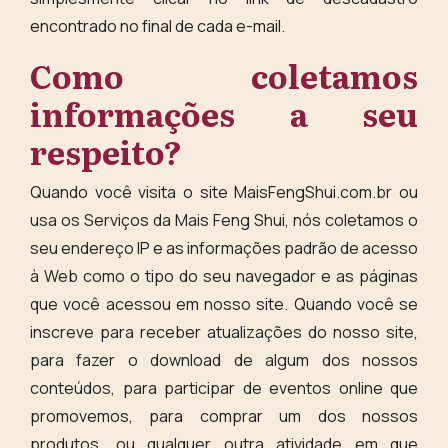
encontrado no final de cada e-mail.
Como coletamos
informações a seu
respeito?
Quando você visita o site MaisFengShui.com.br ou
usa os Serviços da Mais Feng Shui, nós coletamos o
seu endereço IP e as informações padrão de acesso
à Web como o tipo do seu navegador e as páginas
que você acessou em nosso site. Quando você se
inscreve para receber atualizações do nosso site,
para fazer o download de algum dos nossos
conteúdos, para participar de eventos online que
promovemos, para comprar um dos nossos
produtos, ou qualquer outra atividade em que