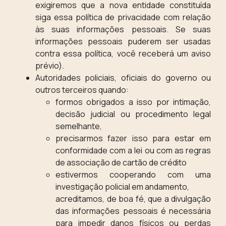
exigiremos que a nova entidade constituída
siga essa política de privacidade com relação
às suas informações pessoais. Se suas
informações pessoais puderem ser usadas
contra essa política, você receberá um aviso
prévio).
Autoridades policiais, oficiais do governo ou
outros terceiros quando:
formos obrigados a isso por intimação,
decisão judicial ou procedimento legal
semelhante,
precisarmos fazer isso para estar em
conformidade com a lei ou com as regras
de associação de cartão de crédito
estivermos cooperando com uma
investigação policial em andamento,
acreditamos, de boa fé, que a divulgação
das informações pessoais é necessária
para impedir danos físicos ou perdas