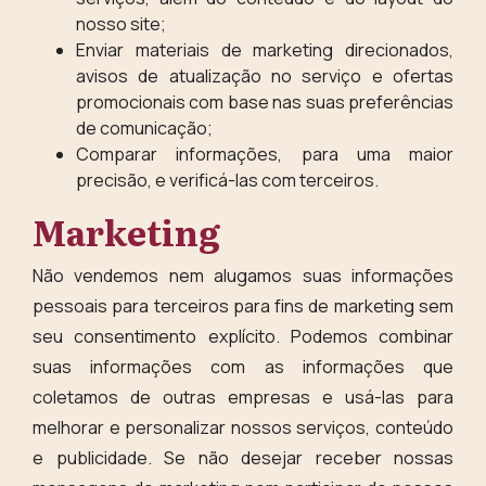
nosso site;
Enviar materiais de marketing direcionados,
avisos de atualização no serviço e ofertas
promocionais com base nas suas preferências
de comunicação;
Comparar informações, para uma maior
precisão, e verificá-las com terceiros.
Marketing
Não vendemos nem alugamos suas informações
pessoais para terceiros para fins de marketing sem
seu consentimento explícito. Podemos combinar
suas informações com as informações que
coletamos de outras empresas e usá-las para
melhorar e personalizar nossos serviços, conteúdo
e publicidade. Se não desejar receber nossas