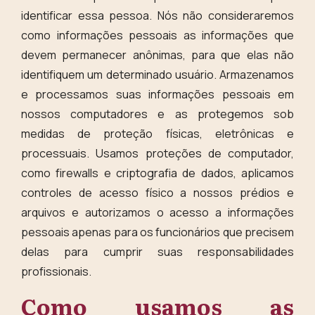
identificar essa pessoa. Nós não consideraremos
como informações pessoais as informações que
devem permanecer anônimas, para que elas não
identifiquem um determinado usuário. Armazenamos
e processamos suas informações pessoais em
nossos computadores e as protegemos sob
medidas de proteção físicas, eletrônicas e
processuais. Usamos proteções de computador,
como firewalls e criptografia de dados, aplicamos
controles de acesso físico a nossos prédios e
arquivos e autorizamos o acesso a informações
pessoais apenas para os funcionários que precisem
delas para cumprir suas responsabilidades
profissionais.
Como usamos as