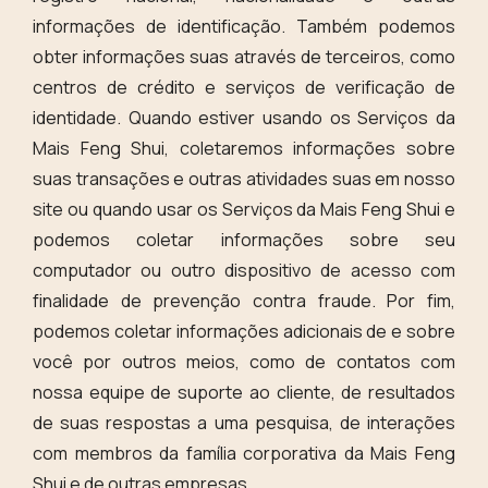
informações de identificação. Também podemos
obter informações suas através de terceiros, como
centros de crédito e serviços de verificação de
identidade. Quando estiver usando os Serviços da
Mais Feng Shui, coletaremos informações sobre
suas transações e outras atividades suas em nosso
site ou quando usar os Serviços da Mais Feng Shui e
podemos coletar informações sobre seu
computador ou outro dispositivo de acesso com
finalidade de prevenção contra fraude. Por fim,
podemos coletar informações adicionais de e sobre
você por outros meios, como de contatos com
nossa equipe de suporte ao cliente, de resultados
de suas respostas a uma pesquisa, de interações
com membros da família corporativa da Mais Feng
Shui e de outras empresas.