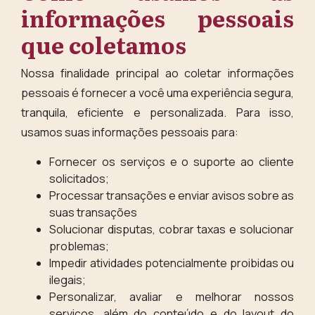
informações pessoais
que coletamos
Nossa finalidade principal ao coletar informações
pessoais é fornecer a você uma experiência segura,
tranquila, eficiente e personalizada. Para isso,
usamos suas informações pessoais para:
Fornecer os serviços e o suporte ao cliente
solicitados;
Processar transações e enviar avisos sobre as
suas transações
Solucionar disputas, cobrar taxas e solucionar
problemas;
Impedir atividades potencialmente proibidas ou
ilegais;
Personalizar, avaliar e melhorar nossos
serviços, além do conteúdo e do layout do