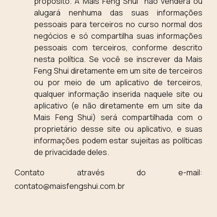
propósito. A Mais Feng Shui não venderá ou
alugará nenhuma das suas informações
pessoais para terceiros no curso normal dos
negócios e só compartilha suas informações
pessoais com terceiros, conforme descrito
nesta política. Se você se inscrever da Mais
Feng Shui diretamente em um site de terceiros
ou por meio de um aplicativo de terceiros,
qualquer informação inserida naquele site ou
aplicativo (e não diretamente em um site da
Mais Feng Shui) será compartilhada com o
proprietário desse site ou aplicativo, e suas
informações podem estar sujeitas as políticas
de privacidade deles.
Contato através do e-mail:
contato@maisfengshui.com.br