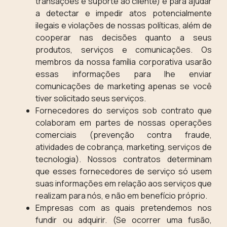
transações e suporte ao cliente) e para ajudar
a detectar e impedir atos potencialmente
ilegais e violações de nossas políticas, além de
cooperar nas decisões quanto a seus
produtos, serviços e comunicações. Os
membros da nossa família corporativa usarão
essas informações para lhe enviar
comunicações de marketing apenas se você
tiver solicitado seus serviços.
Fornecedores do serviços sob contrato que
colaboram em partes de nossas operações
comerciais (prevenção contra fraude,
atividades de cobrança, marketing, serviços de
tecnologia). Nossos contratos determinam
que esses fornecedores de serviço só usem
suas informações em relação aos serviços que
realizam para nós, e não em benefício próprio.
Empresas com as quais pretendemos nos
fundir ou adquirir. (Se ocorrer uma fusão,