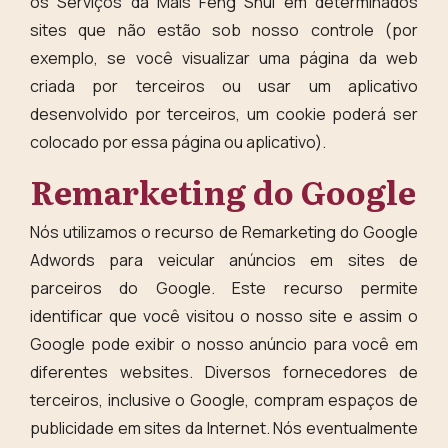
os Serviços da Mais Feng Shui em determinados
sites que não estão sob nosso controle (por
exemplo, se você visualizar uma página da web
criada por terceiros ou usar um aplicativo
desenvolvido por terceiros, um cookie poderá ser
colocado por essa página ou aplicativo).
Remarketing do Google
Nós utilizamos o recurso de Remarketing do Google
Adwords para veicular anúncios em sites de
parceiros do Google. Este recurso permite
identificar que você visitou o nosso site e assim o
Google pode exibir o nosso anúncio para você em
diferentes websites. Diversos fornecedores de
terceiros, inclusive o Google, compram espaços de
publicidade em sites da Internet. Nós eventualmente