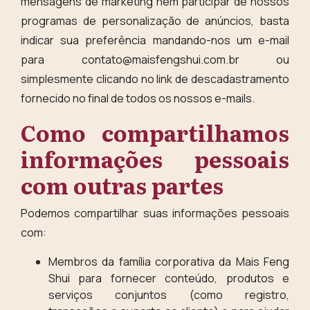
mensagens de marketing nem participar de nossos
programas de personalização de anúncios, basta
indicar sua preferência mandando-nos um e-mail
para
contato@maisfengshui.com.br
ou
simplesmente clicando no link de descadastramento
fornecido no final de todos os nossos e-mails.
Como compartilhamos
informações pessoais
com outras partes
Podemos compartilhar suas informações pessoais
com:
Membros da família corporativa da Mais Feng
Shui para fornecer conteúdo, produtos e
serviços conjuntos (como registro,