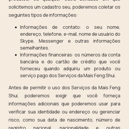
solicitemos um cadastro seu, poderemos coletar os
seguintes tipos de informações:
Informações de contato: o seu nome,
endereço, telefone, e-mail, nome de usuário do
Skype, Messenger e outras informações
semelhantes.
Informações financeiras: os números da conta
bancária e do cartão de crédito que você
forneceu quando adquiriu um produto ou
serviço pago dos Serviços da Mais Feng Shui.
Antes de permitir o uso dos Serviços da Mais Feng
Shui, poderemos exigir que você forneça
informações adicionais que poderemos usar para
verificar sua identidade ou endereço ou gerenciar
risco, como sua data de nascimento, número de
registro nacional, nacionalidade e outras