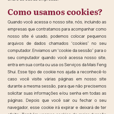
Como usamos cookies?
Quando você acessa o nosso site, nós, incluindo as
empresas que contratamos para acompanhar como
nosso site é usado, podemos colocar pequenos
arquivos de dados chamados “cookies” no seu
computador. Enviamos um “cookie da sessão” para o
seu computador quando você acessa nosso site,
entra em sua conta ou usa os Serviços da Mais Feng
Shui. Esse tipo de cookie nos ajuda a reconhecê-lo
caso você visite várias páginas em nosso site
durante a mesma sessão, para que não precisemos
solicitar suas informações e/ou senha em todas as
páginas. Depois que você sair ou fechar o seu
navegador, esse cookie irá expirar e deixará de ter