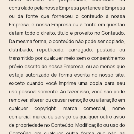
controlado pela nossa Empresa pertence à Empresa
ou da fonte que forneceu o conteúdo à nossa
Empresa, e nossa Empresa ou a fonte em questão
detém todo o direito, título e proveito no Conteúdo.
Da mesma forma, o conteúdo não pode ser copiado,
distribuído, republicado, carregado, postado ou
transmitido por qualquer meio sem o consentimento
prévio escrito de nossa Empresa, ou ao menos que
esteja autorizado de forma escrita no nosso site,
exceto quando você imprime uma cópia para seu
uso pessoal somente. Ao fazer isso, você não pode
remover, alterar ou causar remoção ou alteração em
qualquer copyright, marca comercial, nome
comercial, marca de serviço ou qualquer outro aviso
de propriedade no Conteúdo. Modificação ou uso do
Conteúdo em qualquer outra forma que não as