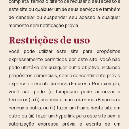
completa, temos o direito de recusar o seu acesso a
este site ou qualquer um de seus serviços e também
de cancelar ou suspender seu acesso a qualquer
momento sem notificação prévia.
Restrições de uso
Você pode utilizar este site para propósitos
expressamente permitidos por este site. Você não
pode utilizá-lo em qualquer outro objetivo, incluindo
propósitos comerciais, sem o consentimento prévio
expresso e escrito da nossa Empresa. Por exemplo,
você não pode (e tampouco pode autorizar a
terceiros) a (i) associar a marca da nossa Empresa a
nenhuma outra, ou (ii) fazer um frame deste site em
outro ou (iii) fazer um hyperlink para este site sem a
autorização expressa prévia e escrita de um