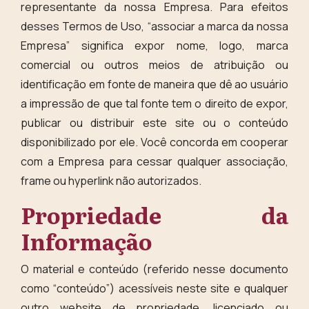
representante da nossa Empresa. Para efeitos
desses Termos de Uso, “associar a marca da nossa
Empresa” significa expor nome, logo, marca
comercial ou outros meios de atribuição ou
identificação em fonte de maneira que dê ao usuário
a impressão de que tal fonte tem o direito de expor,
publicar ou distribuir este site ou o conteúdo
disponibilizado por ele. Você concorda em cooperar
com a Empresa para cessar qualquer associação,
frame ou hyperlink não autorizados.
Propriedade da
Informação
O material e conteúdo (referido nesse documento
como “conteúdo”) acessíveis neste site e qualquer
outro website de propriedade, licenciado ou