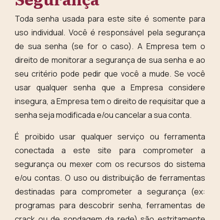
Toda senha usada para este site é somente para
uso individual. Você é responsável pela segurança
de sua senha (se for o caso). A Empresa tem o
direito de monitorar a segurança de sua senha e ao
seu critério pode pedir que você a mude. Se você
usar qualquer senha que a Empresa considere
insegura, a Empresa tem o direito de requisitar que a
senha seja modificada e/ou cancelar a sua conta.
É proibido usar qualquer serviço ou ferramenta
conectada a este site para comprometer a
segurança ou mexer com os recursos do sistema
e/ou contas. O uso ou distribuição de ferramentas
destinadas para comprometer a segurança (ex:
programas para descobrir senha, ferramentas de
crack ou de sondagem da rede) são estritamente