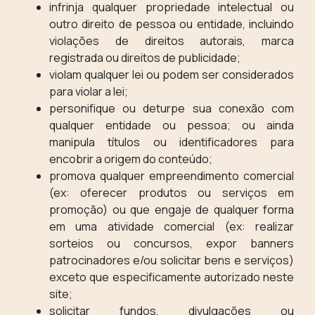
infrinja qualquer propriedade intelectual ou
outro direito de pessoa ou entidade, incluindo
violações de direitos autorais, marca
registrada ou direitos de publicidade;
violam qualquer lei ou podem ser considerados
para violar a lei;
personifique ou deturpe sua conexão com
qualquer entidade ou pessoa; ou ainda
manipula títulos ou identificadores para
encobrir a origem do conteúdo;
promova qualquer empreendimento comercial
(ex: oferecer produtos ou serviços em
promoção) ou que engaje de qualquer forma
em uma atividade comercial (ex: realizar
sorteios ou concursos, expor banners
patrocinadores e/ou solicitar bens e serviços)
exceto que especificamente autorizado neste
site;
solicitar fundos, divulgações ou