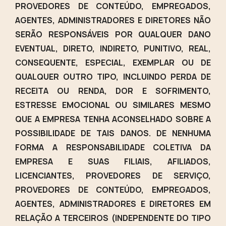
PROVEDORES DE CONTEÚDO, EMPREGADOS,
AGENTES, ADMINISTRADORES E DIRETORES NÃO
SERÃO RESPONSÁVEIS POR QUALQUER DANO
EVENTUAL, DIRETO, INDIRETO, PUNITIVO, REAL,
CONSEQUENTE, ESPECIAL, EXEMPLAR OU DE
QUALQUER OUTRO TIPO, INCLUINDO PERDA DE
RECEITA OU RENDA, DOR E SOFRIMENTO,
ESTRESSE EMOCIONAL OU SIMILARES MESMO
QUE A EMPRESA TENHA ACONSELHADO SOBRE A
POSSIBILIDADE DE TAIS DANOS. DE NENHUMA
FORMA A RESPONSABILIDADE COLETIVA DA
EMPRESA E SUAS FILIAIS, AFILIADOS,
LICENCIANTES, PROVEDORES DE SERVIÇO,
PROVEDORES DE CONTEÚDO, EMPREGADOS,
AGENTES, ADMINISTRADORES E DIRETORES EM
RELAÇÃO A TERCEIROS (INDEPENDENTE DO TIPO