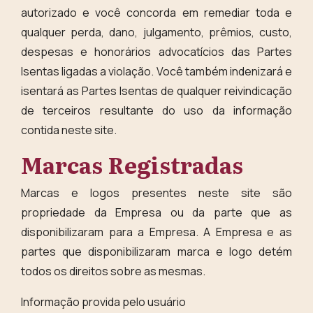
autorizado e você concorda em remediar toda e
qualquer perda, dano, julgamento, prêmios, custo,
despesas e honorários advocatícios das Partes
Isentas ligadas a violação. Você também indenizará e
isentará as Partes Isentas de qualquer reivindicação
de terceiros resultante do uso da informação
contida neste site.
Marcas Registradas
Marcas e logos presentes neste site são
propriedade da Empresa ou da parte que as
disponibilizaram para a Empresa. A Empresa e as
partes que disponibilizaram marca e logo detém
todos os direitos sobre as mesmas.
Informação provida pelo usuário