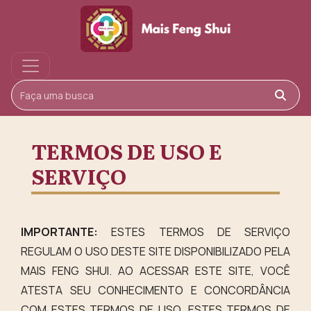
Buscar
TERMOS DE USO E
SERVIÇO
IMPORTANTE:
ESTES TERMOS DE SERVIÇO
REGULAM O USO DESTE SITE DISPONIBILIZADO PELA
MAIS FENG SHUI. AO ACESSAR ESTE SITE, VOCÊ
ATESTA SEU CONHECIMENTO E CONCORDÂNCIA
COM ESTES TERMOS DE USO. ESTES TERMOS DE