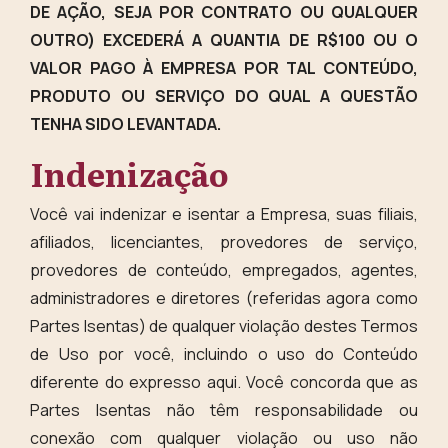
DE AÇÃO, SEJA POR CONTRATO OU QUALQUER
OUTRO) EXCEDERÁ A QUANTIA DE R$100 OU O
VALOR PAGO À EMPRESA POR TAL CONTEÚDO,
PRODUTO OU SERVIÇO DO QUAL A QUESTÃO
TENHA SIDO LEVANTADA.
Indenização
Você vai indenizar e isentar a Empresa, suas filiais,
afiliados, licenciantes, provedores de serviço,
provedores de conteúdo, empregados, agentes,
administradores e diretores (referidas agora como
Partes Isentas) de qualquer violação destes Termos
de Uso por você, incluindo o uso do Conteúdo
diferente do expresso aqui. Você concorda que as
Partes Isentas não têm responsabilidade ou
conexão com qualquer violação ou uso não