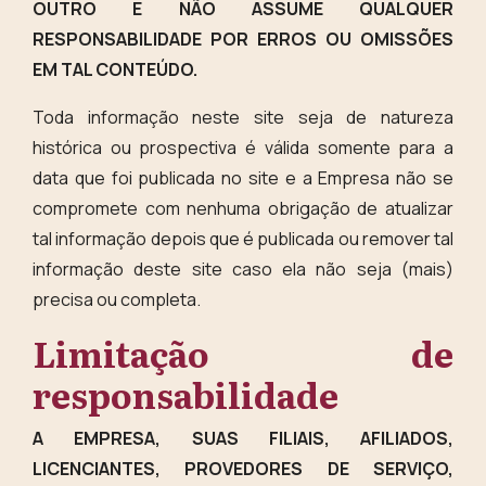
OUTRO E NÃO ASSUME QUALQUER
RESPONSABILIDADE POR ERROS OU OMISSÕES
EM TAL CONTEÚDO.
Toda informação neste site seja de natureza
histórica ou prospectiva é válida somente para a
data que foi publicada no site e a Empresa não se
compromete com nenhuma obrigação de atualizar
tal informação depois que é publicada ou remover tal
informação deste site caso ela não seja (mais)
precisa ou completa.
Limitação de
responsabilidade
A EMPRESA, SUAS FILIAIS, AFILIADOS,
LICENCIANTES, PROVEDORES DE SERVIÇO,