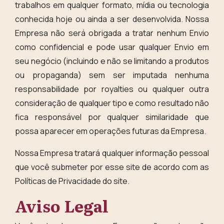
trabalhos em qualquer formato, mídia ou tecnologia
conhecida hoje ou ainda a ser desenvolvida. Nossa
Empresa não será obrigada a tratar nenhum Envio
como confidencial e pode usar qualquer Envio em
seu negócio (incluindo e não se limitando a produtos
ou propaganda) sem ser imputada nenhuma
responsabilidade por royalties ou qualquer outra
consideração de qualquer tipo e como resultado não
fica responsável por qualquer similaridade que
possa aparecer em operações futuras da Empresa.
Nossa Empresa tratará qualquer informação pessoal
que você submeter por esse site de acordo com as
Políticas de Privacidade do site.
Aviso Legal