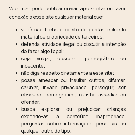
Você não pode publicar enviar, apresentar ou fazer
conexão a esse site qualquer material que:
você não tenha o direito de postar, incluindo
material de propriedade de terceiros;
defenda atividade ilegal ou discutir a intenção
de fazer algo ilegal;
seja vulgar, obsceno, pornográfico ou
indecente;
não diga respeito diretamente a este site;
possa ameaçar ou insultar outros, difamar,
caluniar, invadir privacidade, perseguir, ser
obsceno, pornográfico, racista, assediar ou
ofender;
busca explorar ou prejudicar crianças
expondo-as a conteúdo inapropriado,
perguntar sobre informações pessoais ou
qualquer outro do tipo;