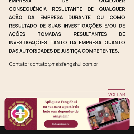
EMPRESA DE QUALQUER
CONSEQUÊNCIA RESULTANTE DE QUALQUER
AÇÃO DA EMPRESA DURANTE OU COMO
RESULTADO DE SUAS INVESTIGAÇÕES E/OU DE
AÇÕES TOMADAS RESULTANTES DE
INVESTIGAÇÕES TANTO DA EMPRESA QUANTO
DAS AUTORIDADES DE JUSTIÇA COMPETENTES.
Contato:
contato@maisfengshui.com.br
VOLTAR