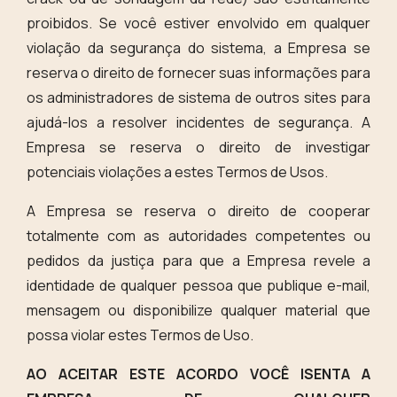
proibidos. Se você estiver envolvido em qualquer
violação da segurança do sistema, a Empresa se
reserva o direito de fornecer suas informações para
os administradores de sistema de outros sites para
ajudá-los a resolver incidentes de segurança. A
Empresa se reserva o direito de investigar
potenciais violações a estes Termos de Usos.
A Empresa se reserva o direito de cooperar
totalmente com as autoridades competentes ou
pedidos da justiça para que a Empresa revele a
identidade de qualquer pessoa que publique e-mail,
mensagem ou disponibilize qualquer material que
possa violar estes Termos de Uso.
AO ACEITAR ESTE ACORDO VOCÊ ISENTA A