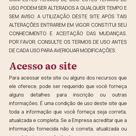
USO PODEM SER ALTERADOS A QUALQUER TEMPO E
SEM AVISO. A UTILIZAÇÃO DESTE SITE APÓS TAIS
ALTERAÇÕES ENTRAREM EM VIGOR CONSTITUI SEU
CONHECIMENTO E ACEITAÇÃO DAS MUDANÇAS.
POR FAVOR, CONSULTE OS TERMOS DE USO ANTES
DE CADA USO PARA AVERIGUAR MODIFICAÇÕES.
Acesso ao site
Para acessar este site ou alguns dos recursos que
ele oferece, pode ser requerido que você forneça
alguns detalhes para inscrição ou outras
informações. É uma condição de uso deste site que
toda a informação que você forneça seja correta,
atualizada e completa. Se a Empresa acreditar que a
informação fornecida não é correta, atualizada ou