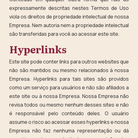
expressamente descritas nestes Termos de Uso
viola os direitos de propriedade intelectual de nossa
Empresa. Nem autoria nem a propriedade intelectual
são transferidas para você ao acessar este site.
Hyperlinks
Este site pode conter links para outros websites que
não são mantidos ou mesmo relacionados à nossa
Empresa. Hyperlinks para tais sites são providos
como um serviço para usuários e não são afiliados a
este site ou à nossa Empresa. Nossa Empresa não
revisa todos ou mesmo nenhum desses sites e não
é responsável pelo conteúdo deles. O usuário
assume o risco ao acessar esses hyperlinks e nossa
Empresa não faz nenhuma representação ou dá