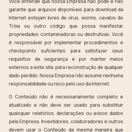
Você entende que nossa Empresa não pode e não
garante que arquivos disponíveis para download da
Internet estejam livres de vírus, worms, cavalos de
Tróia ou outro código que possa manifestar
propriedades contaminadoras ou destrutivas. Você
é responsável por implementar procedimentos e
checkpoints suficientes para satisfazer seus
requisitos de segurança e por manter meios
externos a este site para reconstrução de qualquer
dado perdido. Nossa Empresa não assume nenhuma
responsabilidade ou risco pelo uso da Internet.
O Conteúdo não é necessariamente completo e
atualizado e não deve ser usado para substituir
quaisquer relatórios, declarações ou avisos dados
pela Empresa. Investidores, colaboradores e outros
devem usar o Conteúdo da mesma maneira que