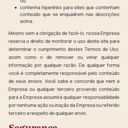
ou,
contenha hiperlinks para sites que contenham
conteúdo que se enquadrem nas descrições
acima.
Mesmo sem a obrigação de fazê-lo, nossa Empresa
reserva o direito de monitorar o uso deste site para
determinar o cumprimento destes Termos de Uso,
assim como o de remover ou vetar qualquer
informação por qualquer razão. De qualquer forma
você é completamente responsável pelo conteúdo
de seus envios. Você sabe e concorda que nem a
Empresa ou qualquer terceiro provendo conteúdo
para a Empresa assumirá qualquer responsabilidade
por nenhuma ação ou inação da Empresa ou referido
terceiro a respeito de qualquer envio.
Segurança