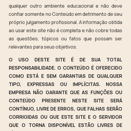
qualquer outro ambiente educacional e não deve
confiar somente no Conteúdo em detrimento de seu
próprio julgamento profissional. A informação obtida
ao usar este site não é completa e não cobre todas
as questões, tópicos ou fatos que possam ser
relevantes para seus objetivos.
O USO DESTE SITE É DE SUA TOTAL
RESPONSABILIDADE. O CONTEÚDO É OFERECIDO
COMO ESTÁ E SEM GARANTIAS DE QUALQUER
TIPO, EXPRESSAS OU IMPLÍCITAS. NOSSA
EMPRESA NÃO GARANTE QUE AS FUNÇÕES OU
CONTEÚDO PRESENTE NESTE SITE SERÁ
CONTÍNUO, LIVRE DE ERROS, QUE FALHAS SERÃO
CORRIGIDAS OU QUE ESTE SITE E O SERVIDOR
QUE O TORNA DISPONÍVEL ESTÃO LIVRES DE