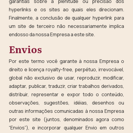
garantias sobre a plenitude ou precisão dos
hyperlinks e os sites ao quais eles direcionam.
Finalmente, a conclusão de qualquer hyperlink para
um site de terceiro não necessariamente implica
endosso da nossa Empresa a este site.
Envios
Por este termo você garante à nossa Empresa o
direito e licença royalty-free, perpétuo, irrevocável,
global não exclusivo de usar, reproduzir, modificar,
adaptar, publicar, traduzir, criar trabalhos derivados,
distribuir, representar e expor todo o conteúdo,
observações, sugestões, idéias, desenhos ou
outras informações comunicadas à nossa Empresa
por este site (juntos, denominados agora como
“Envios”), e incorporar qualquer Envio em outros