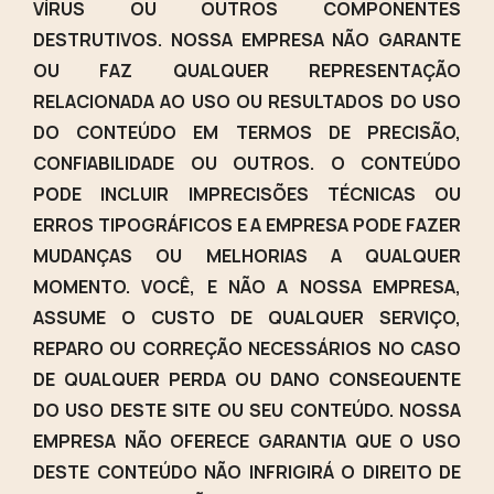
VÍRUS OU OUTROS COMPONENTES
DESTRUTIVOS. NOSSA EMPRESA NÃO GARANTE
OU FAZ QUALQUER REPRESENTAÇÃO
RELACIONADA AO USO OU RESULTADOS DO USO
DO CONTEÚDO EM TERMOS DE PRECISÃO,
CONFIABILIDADE OU OUTROS. O CONTEÚDO
PODE INCLUIR IMPRECISÕES TÉCNICAS OU
ERROS TIPOGRÁFICOS E A EMPRESA PODE FAZER
MUDANÇAS OU MELHORIAS A QUALQUER
MOMENTO. VOCÊ, E NÃO A NOSSA EMPRESA,
ASSUME O CUSTO DE QUALQUER SERVIÇO,
REPARO OU CORREÇÃO NECESSÁRIOS NO CASO
DE QUALQUER PERDA OU DANO CONSEQUENTE
DO USO DESTE SITE OU SEU CONTEÚDO. NOSSA
EMPRESA NÃO OFERECE GARANTIA QUE O USO
DESTE CONTEÚDO NÃO INFRIGIRÁ O DIREITO DE