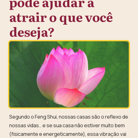
pode ajudar a
atrair o que você
deseja?
Segundo o Feng Shui,
nossas casas são o reflexo de
nossas vidas
… e se sua casa não estiver muito bem
(fisicamente e energeticamente), essa vibração vai