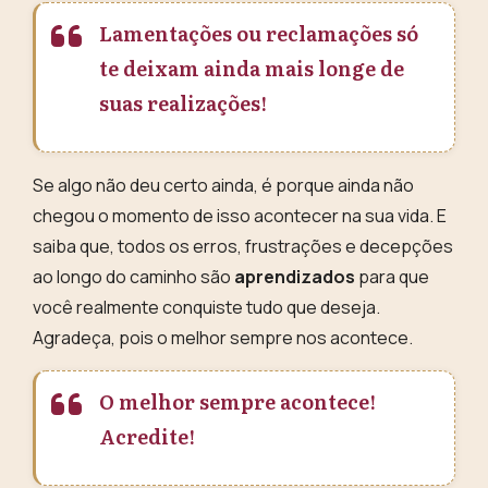
Lamentações ou reclamações só
te deixam ainda mais longe de
suas realizações!
Se algo não deu certo ainda, é porque ainda não
chegou o momento de isso acontecer na sua vida. E
saiba que, todos os erros, frustrações e decepções
ao longo do caminho são
aprendizados
para que
você realmente conquiste tudo que deseja.
Agradeça, pois o melhor sempre nos acontece.
O melhor sempre acontece!
Acredite!