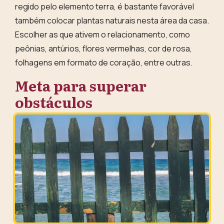
regido pelo elemento terra, é bastante favorável
também colocar
plantas naturais
nesta área da casa.
Escolher as que ativem o relacionamento, como
peônias, antúrios, flores vermelhas, cor de rosa,
folhagens em formato de coração, entre outras.
Meta para superar
obstáculos