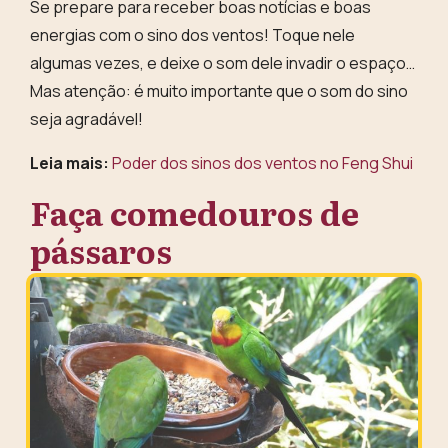
Se prepare para receber
boas notícias e boas
energias
com o sino dos ventos!
Toque nele
algumas vezes, e deixe o som dele invadir o espaço…
Mas atenção: é muito importante que o som do sino
seja agradável!
Leia mais:
Poder dos sinos dos ventos no Feng Shui
Faça comedouros de
pássaros