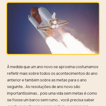
À medida que um ano novo se aproxima costumamos
refletir mais sobre todos os acontecimentos do ano
anterior e também sobre as metas para o ano
seguinte… As resoluções de ano novo são
importantíssimas… pois uma vida sem metas é como
se fosse um barco sem rumo… você precisa saber