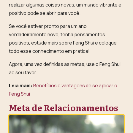
realizar algumas coisas novas, um mundo vibrante e
positivo pode se abrir para você.
Se você estiver pronto para um ano
verdadeiramente novo, tenha pensamentos
positivos, estude mais sobre Feng Shui e coloque
todo esse conhecimento em prática!
Agora, uma vez definidas as metas,
use o Feng Shui
ao seu favor
.
Leia mais:
Benefícios e vantagens de se aplicar o
Feng Shui
Meta de Relacionamentos