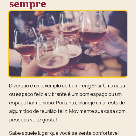
sempre
Diversão
é um exemplo de bom Feng Shui. Uma casa
ou espaço feliz e vibrante é um bom espaço ou um
espaço harmonioso. Portanto,
planeje uma festa
de
algum tipo de reunião feliz. Movimente sua casa com
pessoas você gosta!
Sabe aquele lugar que você se sente confortável,