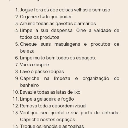
Jogue fora ou doe coisas velhas e sem uso
Organize tudo que puder
Arrume todas as gavetas e armários
Limpe a sua despensa. Olhe a validade de
todos os produtos
Cheque suas maquiagens e produtos de
beleza
Limpe muito bem todos os espaços.
Varra e aspire
Lave e passe roupas
Capriche na limpeza e organização do
banheiro
Esvazie todas as latas de lixo
Limpe a geladeira e fogão
Remova toda a desordem visual
Verifique seu quintal e sua porta de entrada.
Capriche nestes espaços.
Troque os lençóis e as toalhas