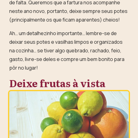
de falta. Queremos que a
fartura nos acompanhe
neste ano novo, portanto, deixe sempre seus potes
(principalmente os que ficam aparentes) cheios!
Ah… um detalhezinho importante… lembre-se de
deixar seus potes e vasilhas limpos e organizados
na cozinha… se tiver algo quebrado, rachado, feio,
gasto, livre-se deles e compre um bem bonito para
pôr no lugar!
Deixe frutas à vista