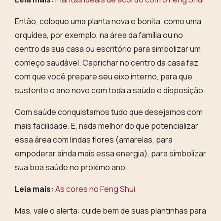
Então, coloque uma planta nova e bonita, como uma
orquídea, por exemplo, na área da família ou no
centro da sua casa ou escritório para simbolizar um
começo saudável. Caprichar no centro da casa faz
com que você prepare seu eixo interno, para que
sustente o ano novo com toda a saúde e disposição.
Com saúde conquistamos tudo que desejamos com
mais facilidade.
E, nada melhor do que potencializar
essa área com lindas flores (amarelas, para
empoderar ainda mais essa energia), para simbolizar
sua boa saúde no próximo ano.
Leia mais:
As cores no Feng Shui
Mas, vale o alerta: cuide bem de suas plantinhas para