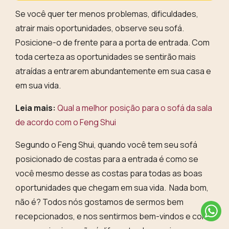
Se você quer ter menos problemas, dificuldades,
atrair mais oportunidades, observe seu
sofá
.
Posicione-o de frente para a porta de entrada. Com
toda certeza as oportunidades se sentirão mais
atraídas a entrarem abundantemente em sua casa e
em sua vida.
Leia mais:
Qual a melhor posição para o sofá da sala
de acordo com o Feng Shui
Segundo o Feng Shui, quando você tem seu sofá
posicionado de costas para a entrada é como se
você mesmo desse as costas para todas as boas
oportunidades que chegam em sua vida. Nada bom,
não é? Todos nós gostamos de sermos bem
recepcionados, e nos sentirmos bem-vindos e com