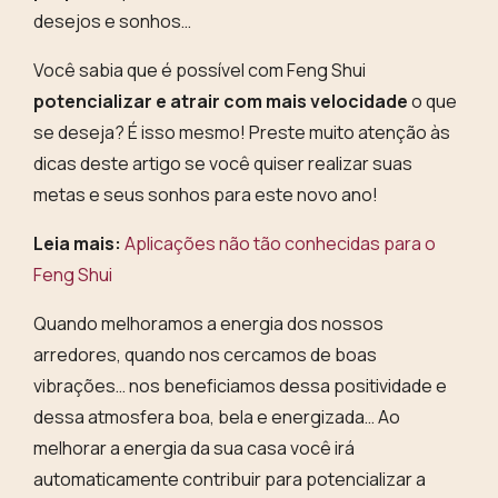
desejos e sonhos…
Você sabia que é possível com Feng Shui
potencializar e atrair com mais velocidade
o que
se deseja? É isso mesmo!
Preste muito atenção às
dicas deste artigo se você quiser realizar suas
metas e seus sonhos para este novo ano!
Leia mais:
Aplicações não tão conhecidas para o
Feng Shui
Quando melhoramos a energia dos nossos
arredores, quando nos cercamos de boas
vibrações… nos beneficiamos dessa positividade e
dessa atmosfera boa, bela e energizada… Ao
melhorar a energia da sua casa você irá
automaticamente contribuir para potencializar a