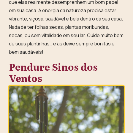
que elas realmente desemprenhem um bom papel
em sua casa.
A energia da natureza precisa estar
vibrante, viçosa, saudável e bela dentro da sua casa
.
Nada de ter folhas secas, plantas moribundas,
secas, ou sem vitalidade em seu lar. Cuide muito bem
de suas plantinhas… e as deixe sempre bonitas e
bem saudáveis!
Pendure Sinos dos
Ventos