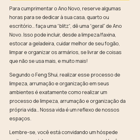
Para cumprimentar o Ano Novo, reserve algumas
horas para se dedicar à sua casa, quarto ou
escritório… faça uma “
blitz
“, dê uma “geral” de Ano
Novo. Isso pode incluir, desde a limpeza/faxina,
estocar a geladeira, cuidar melhor de seu fogão,
limpar e organizar os armários, se livrar de coisas
que não se usa mais, e muito mais!
Segundo o Feng Shui, realizar esse processo de
limpeza, arrumação e organização em seus
ambientes é exatamente como
realizar um
processo de limpeza, arrumação e organização da
própria vida
… Nossa vida é um reflexo de nossos
espaços.
Lembre-se, você está convidando um hóspede