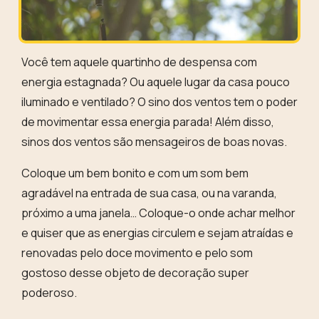
Você tem aquele quartinho de despensa com
energia estagnada? Ou aquele lugar da casa pouco
iluminado e ventilado? O sino dos ventos tem o poder
de movimentar essa energia parada! Além disso,
si
nos dos ventos são mensageiros de boas novas.
Coloque um bem bonito e com um som bem
agradável na entrada de sua casa, ou na varanda,
próximo a uma janela… Coloque-o onde achar melhor
e quiser que as energias circulem e sejam atraídas e
renovadas pelo doce movimento e pelo som
gostoso desse objeto de decoração super
poderoso.