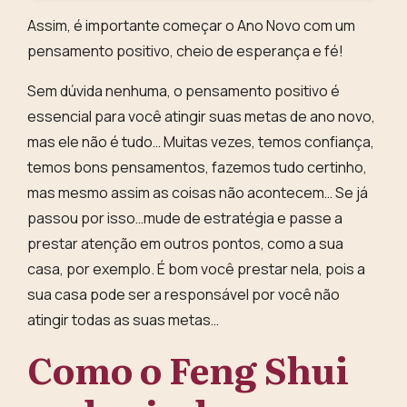
Assim, é importante começar o Ano Novo com um
pensamento positivo, cheio de esperança e fé!
Sem dúvida nenhuma, o pensamento positivo é
essencial para você atingir suas metas de ano novo,
mas ele não é tudo… Muitas vezes, temos confiança,
temos bons pensamentos, fazemos tudo certinho,
mas mesmo assim as coisas não acontecem… Se já
passou por isso…
mude de estratégia
e passe a
prestar atenção em outros pontos, como a sua
casa, por exemplo. É bom você prestar nela, pois
a
sua casa pode ser a responsável por você não
atingir todas as suas metas…
Como o Feng Shui