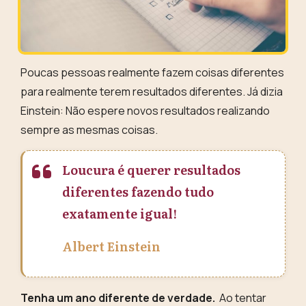
Poucas pessoas realmente fazem coisas diferentes
para realmente terem resultados diferentes. Já dizia
Einstein: Não espere novos resultados realizando
sempre as mesmas coisas.
Loucura é querer resultados
diferentes fazendo tudo
exatamente igual!
Albert Einstein
Tenha um ano diferente de verdade.
Ao tentar