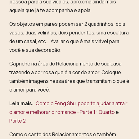
pessoa para a sua vida ou, aproxima ainda mais
aquela que já te acompanha e apoia…
Os objetos em pares podem ser 2 quadrinhos, dois
vasos, duas velinhas, dois pendentes, uma escultura
de um casal, etc… Avaliar o que é mais viável para
você e sua decoração.
Capriche na área do Relacionamento de sua casa
trazendo
a cor rosa
que é a cor do amor. Coloque
também imagens nessa área que transmitam o que é
o amor para você.
Leia mais:
Como o Feng Shui pode te ajudar a atrair
o amor e melhorar o romance –Parte 1 : Quarto
e
Parte 2
Como o canto dos Relacionamentos é também