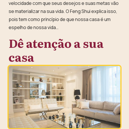
velocidade com que seus desejos e suas metas vão
se materializar na sua vida. O Feng Shui explica isso,
pois tem como princípio de que nossa casa é um
espelho de nossa vida…
Dê atenção a sua
casa