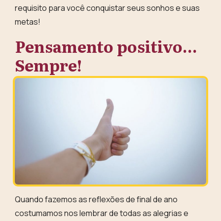
requisito para você conquistar seus sonhos e suas
metas!
Pensamento positivo…
Sempre!
Quando fazemos as reflexões de final de ano
costumamos nos lembrar de todas as alegrias e