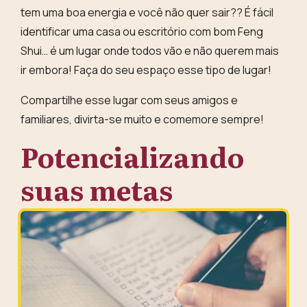
tem uma boa energia e você não quer sair??
É fácil
identificar uma casa ou escritório com bom Feng
Shui… é um lugar onde todos vão e não querem mais
ir embora!
Faça do seu espaço esse tipo de lugar!
Compartilhe esse lugar com seus amigos e
familiares, divirta-se muito e comemore sempre!
Potencializando
suas metas