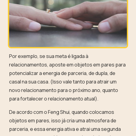
Por exemplo, se sua meta é ligada à
relacionamentos, aposte em
objetos em pares
para
potencializar a
energia de parceria, de dupla, de
casal na sua casa
. (Isso vale tanto para atrair um
novo relacionamento para o próximo ano, quanto
para fortalecer o relacionamento atual).
De acordo com o Feng Shui, quando colocamos
objetos em pares, isso já cria uma atmosfera de
parceria, e essa energia ativa e atrai uma segunda