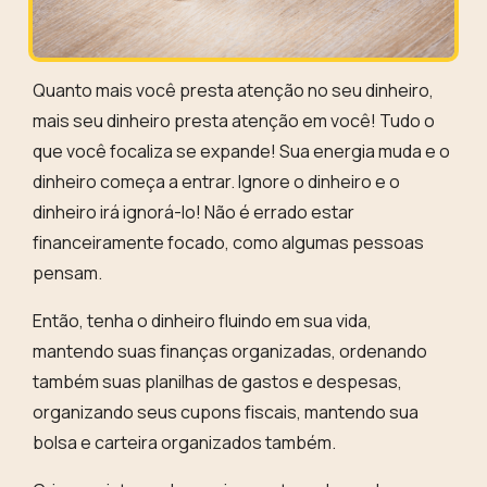
Quanto mais você presta atenção no seu dinheiro,
mais seu dinheiro presta atenção em você!
Tudo o
que você focaliza se expande!
Sua energia muda e o
dinheiro começa a entrar. Ignore o dinheiro e o
dinheiro irá ignorá-lo! Não é errado estar
financeiramente focado, como algumas pessoas
pensam.
Então,
tenha o dinheiro fluindo em sua vida
,
mantendo suas finanças organizadas, ordenando
também suas planilhas de gastos e despesas,
organizando seus cupons fiscais, mantendo sua
bolsa e carteira organizados também.