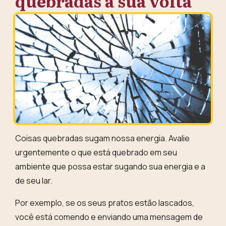
quebradas à sua volta
Coisas quebradas sugam nossa energia
. Avalie
urgentemente o que está quebrado em seu
ambiente que possa estar sugando sua energia e a
de seu lar.
Por exemplo, se os seus pratos estão lascados,
você está comendo e
enviando uma mensagem de