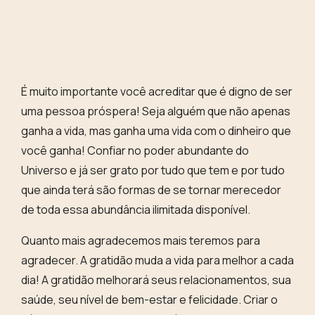
É muito importante você acreditar que é digno de ser
uma pessoa próspera! Seja alguém que não apenas
ganha a vida, mas ganha uma vida com o dinheiro que
você ganha! Confiar no poder abundante do
Universo e já ser grato por tudo que tem e por tudo
que ainda terá são formas de se
tornar merecedor
de toda essa abundância ilimitada disponível
.
Quanto mais agradecemos mais teremos para
agradecer. A gratidão muda a vida para melhor a cada
dia! A gratidão melhorará seus relacionamentos, sua
saúde, seu nível de bem-estar e felicidade.
Criar o