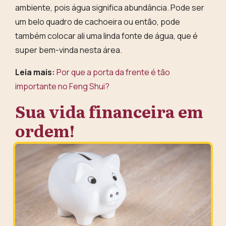
ambiente, pois água significa abundância. Pode ser
um
belo quadro de cachoeira
ou então, pode
também colocar ali uma linda fonte de água, que é
super bem-vinda nesta área.
Leia mais:
Por que a porta da frente é tão
importante no Feng Shui?
Sua vida financeira em
ordem!