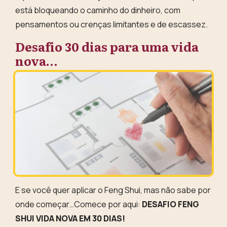
está bloqueando o caminho do dinheiro, com
pensamentos ou crenças limitantes e de escassez.
Desafio 30 dias para uma vida
nova…
E se você quer aplicar o Feng Shui, mas não sabe por
onde começar…Comece por aqui:
DESAFIO FENG
SHUI VIDA NOVA EM 30 DIAS!