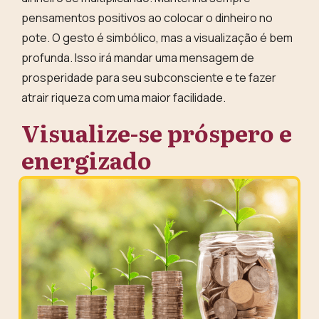
pensamentos positivos ao colocar o dinheiro no
pote. O gesto é simbólico, mas a visualização é bem
profunda. Isso irá mandar uma mensagem de
prosperidade para seu subconsciente e te fazer
atrair riqueza com uma maior facilidade.
Visualize-se próspero e
energizado