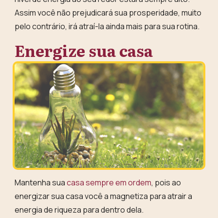
Assim você não prejudicará sua prosperidade, muito
pelo contrário, irá atraí-la ainda mais para sua rotina.
Energize sua casa
Mantenha sua
casa sempre em ordem
, pois ao
energizar sua casa você a
magnetiza para atrair a
energia de riqueza
para dentro dela.