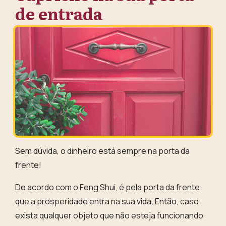
de entrada
Sem dúvida, o dinheiro está sempre na porta da
frente!
De acordo com o Feng Shui,
é pela porta da frente
que a prosperidade entra na sua vida
. Então, caso
exista qualquer objeto que não esteja funcionando