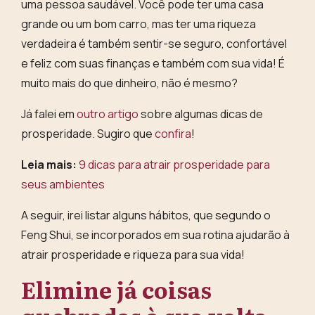
uma pessoa saudável. Você pode ter uma casa
grande ou um bom carro, mas ter uma riqueza
verdadeira é também sentir-se seguro, confortável
e feliz com suas finanças e também com sua vida! É
muito mais do que dinheiro, não é mesmo?
Já falei em
outro artigo
sobre algumas dicas de
prosperidade. Sugiro que
confira
!
Leia mais:
9 dicas para atrair prosperidade para
seus ambientes
A seguir, irei listar alguns hábitos, que segundo o
Feng Shui, se incorporados em sua rotina ajudarão à
atrair prosperidade e riqueza para sua vida!
Elimine já coisas