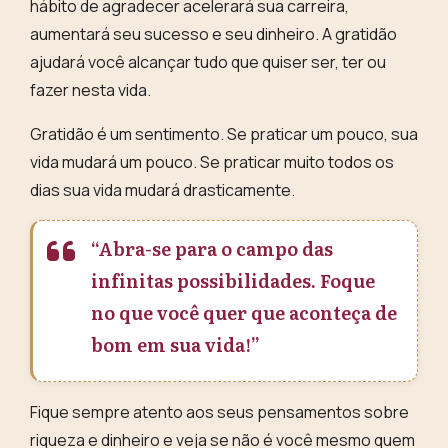
hábito de agradecer acelerará sua carreira,
aumentará seu sucesso e seu dinheiro
. A gratidão
ajudará você alcançar tudo que quiser ser, ter ou
fazer nesta vida.
Gratidão é um sentimento. Se praticar um pouco, sua
vida mudará um pouco. Se praticar muito todos os
dias sua vida mudará drasticamente.
“Abra-se para o campo das
infinitas possibilidades. Foque
no que você quer que aconteça de
bom em sua vida!”
Fique sempre atento aos seus pensamentos sobre
riqueza e dinheiro e veja se não é você mesmo quem