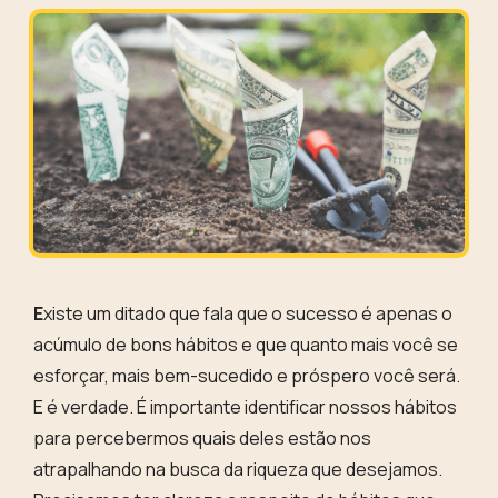
E
xiste um ditado que fala que o
sucesso é apenas o
acúmulo de bons hábitos
e que quanto mais você se
esforçar,
mais bem-sucedido e próspero você será.
E é verdade. É importante identificar nossos hábitos
para percebermos quais deles estão nos
atrapalhando na busca da riqueza que desejamos.