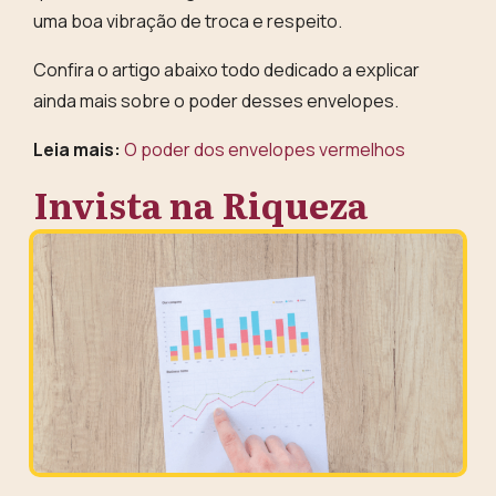
uma boa vibração de troca e respeito
.
Confira o artigo abaixo todo dedicado a explicar
ainda mais sobre o poder desses envelopes.
Leia mais:
O poder dos envelopes vermelhos
Invista na Riqueza