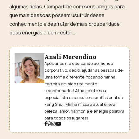
algumas delas. Compartilhe com seus amigos para
que mais pessoas possam usufruir desse
conhecimento e desfrutar de mais prosperidade,
boas energias e bem-estar…
Anali Merendino
Após anos me dedicando ao mundo
corporativo, decidi ajudar as pessoas de
uma forma diferente, focando minha
carreira em algo realmente
transformador! Atualmente sou
especialista e consultora profissional de
Feng Shui! Minha missão atual é levar
beleza, amor, harmonia e energia positiva
para todos os lugares!