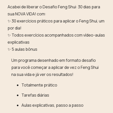
Acabei de liberar o Desafio Feng Shui: 30 dias para
sua NOVA VIDA! com:
✨ 30 exercícios práticos para aplicar o Feng Shui, um
por dia!
✨ Todos exercícios acompanhados com vídeo-aulas
explicativas
✨ 5 aulas bônus
Um programa desenhado em formato desafio
para você começar a aplicar de vez o Feng Shui
na sua vida e já ver os resultados!
Totalmente prático
Tarefas diárias
Aulas explicativas, passo a passo