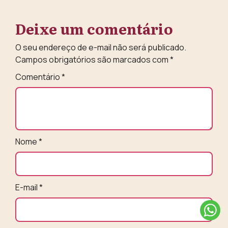
Deixe um comentário
O seu endereço de e-mail não será publicado.
Campos obrigatórios são marcados com
*
Comentário
*
Nome
*
E-mail
*